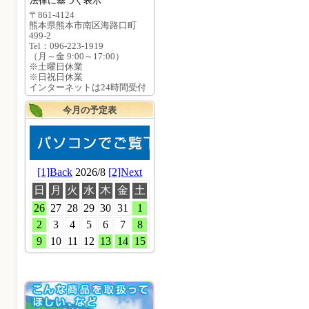
法律に基づく表示
〒861-4124
熊本県熊本市南区海路口町
499-2
Tel：096-223-1919
（月～金 9:00～17:00）
※土曜日休業
※日祝日休業
インターネットは24時間受付
今月の予定表